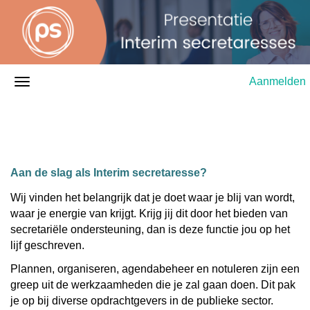
Aanmelden
Aan de slag als Interim secretaresse?
Wij vinden het belangrijk dat je doet waar je blij van wordt,
waar je energie van krijgt. Krijg jij dit door het bieden van
secretariële ondersteuning, dan is deze functie jou op het
lijf geschreven.
Plannen, organiseren, agendabeheer en notuleren zijn een
greep uit de werkzaamheden die je zal gaan doen. Dit pak
je op bij diverse opdrachtgevers in de publieke sector.