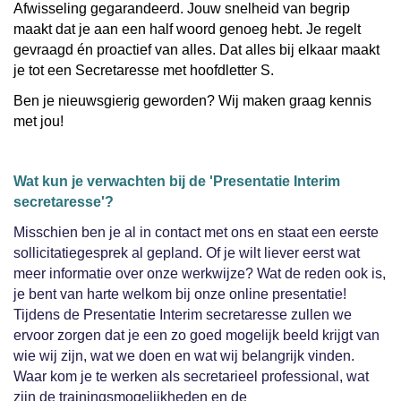
Afwisseling gegarandeerd. Jouw snelheid van begrip
maakt dat je aan een half woord genoeg hebt. Je regelt
gevraagd én proactief van alles. Dat alles bij elkaar maakt
je tot een Secretaresse met hoofdletter S.
Ben je nieuwsgierig geworden? Wij maken graag kennis
met jou!
Wat kun je verwachten bij de 'Presentatie Interim
secretaresse'?
Misschien ben je al in contact met ons en staat een eerste
sollicitatiegesprek al gepland. Of je wilt liever eerst wat
meer informatie over onze werkwijze? Wat de reden ook is,
je bent van harte welkom bij onze online presentatie!
Tijdens de Presentatie Interim secretaresse zullen we
ervoor zorgen dat je een zo goed mogelijk beeld krijgt van
wie wij zijn, wat we doen en wat wij belangrijk vinden.
Waar kom je te werken als secretarieel professional, wat
zijn de trainingsmogelijkheden en de