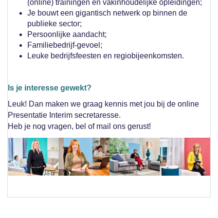
(online) trainingen en vakinhoudelijke opleidingen;
Je bouwt een gigantisch netwerk op binnen de
publieke sector;
Persoonlijke aandacht;
Familiebedrijf-gevoel;
Leuke bedrijfsfeesten en regiobijeenkomsten.
Is je interesse gewekt?
Leuk! Dan maken we graag kennis met jou bij de online
Presentatie Interim secretaresse.
Heb je nog vragen, bel of mail ons gerust!