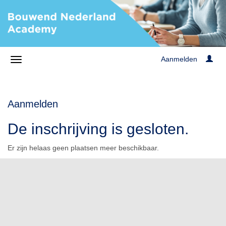
Aanmelden
Aanmelden
De inschrijving is gesloten.
Er zijn helaas geen plaatsen meer beschikbaar.