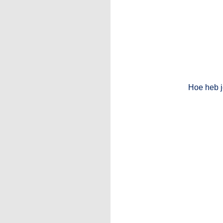
Hoe heb j