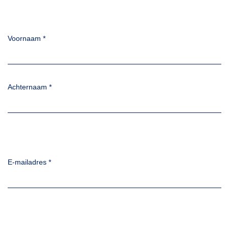
Voornaam
*
Achternaam
*
E-mailadres
*