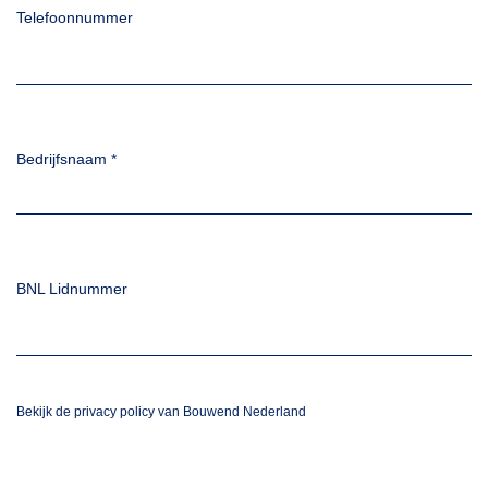
Telefoonnummer
Bedrijfsnaam
*
BNL Lidnummer
Bekijk de privacy policy van Bouwend Nederland