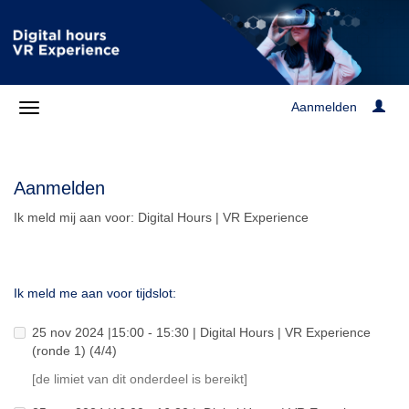
Aanmelden
Aanmelden
Ik meld mij aan voor: Digital Hours | VR Experience
Ik meld me aan voor tijdslot:
25 nov 2024 |15:00 - 15:30 | Digital Hours | VR Experience
(ronde 1) (4/4)
[de limiet van dit onderdeel is bereikt]