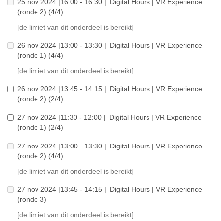
25 nov 2024 |16:00 - 16:30 | Digital Hours | VR Experience
(ronde 2) (4/4)
[de limiet van dit onderdeel is bereikt]
26 nov 2024 |13:00 - 13:30 | Digital Hours | VR Experience
(ronde 1) (4/4)
[de limiet van dit onderdeel is bereikt]
26 nov 2024 |13:45 - 14:15 | Digital Hours | VR Experience
(ronde 2) (2/4)
27 nov 2024 |11:30 - 12:00 | Digital Hours | VR Experience
(ronde 1) (2/4)
27 nov 2024 |13:00 - 13:30 | Digital Hours | VR Experience
(ronde 2) (4/4)
[de limiet van dit onderdeel is bereikt]
27 nov 2024 |13:45 - 14:15 | Digital Hours | VR Experience
(ronde 3)
[de limiet van dit onderdeel is bereikt]