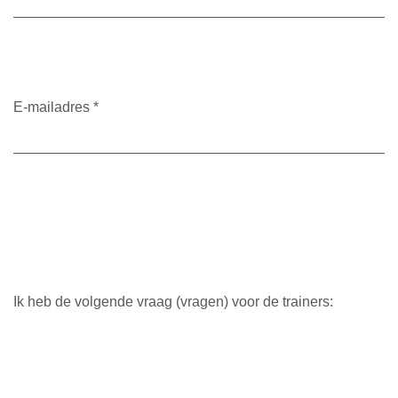
E-mailadres
*
Ik heb de volgende vraag (vragen) voor de trainers: