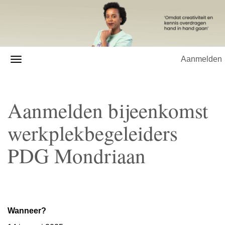
Aanmelden
Aanmelden bijeenkomst
werkplekbegeleiders
PDG Mondriaan
Wanneer?