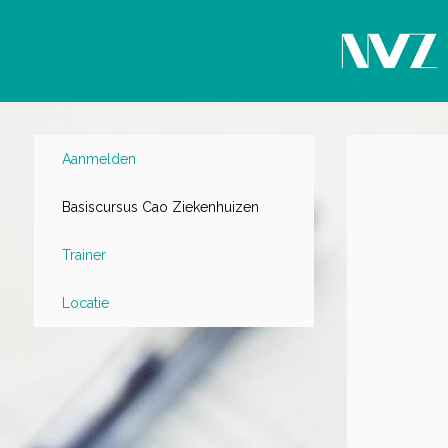
Aanmelden
Basiscursus Cao Ziekenhuizen
Trainer
Locatie