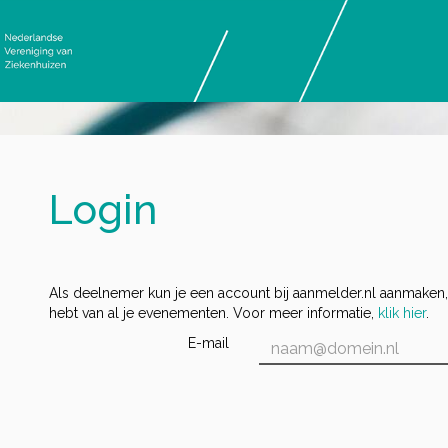
Login
Als deelnemer kun je een account bij aanmelder.nl aanmaken,
hebt van al je evenementen. Voor meer informatie,
klik hier
.
E-mail