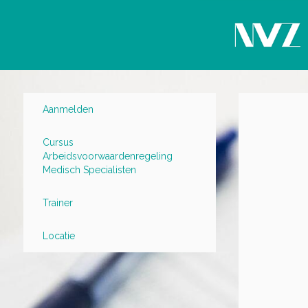
Aanmelden
Cursus
Arbeidsvoorwaardenregeling
Medisch Specialisten
Trainer
Locatie