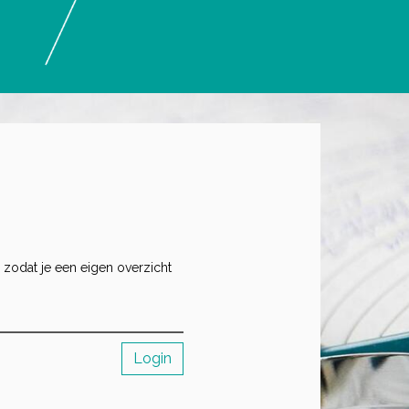
 zodat je een eigen overzicht
Login