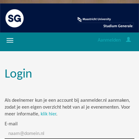
Aanmelden
Login
Als deelnemer kun je een account bij aanmelder.nl aanmaken,
zodat je een eigen overzicht hebt van al je evenementen. Voor
meer informatie,
klik hier
.
E-mail