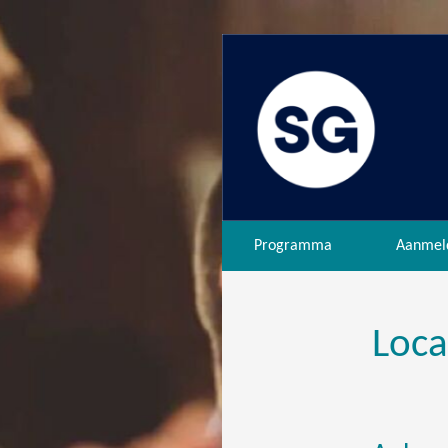
Programma
Aanmel
Loca