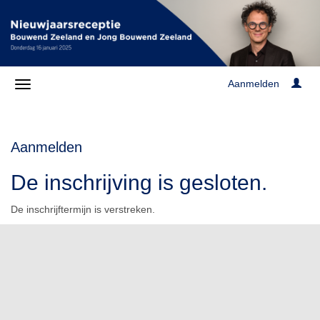
Aanmelden
Aanmelden
De inschrijving is gesloten.
De inschrijftermijn is verstreken.