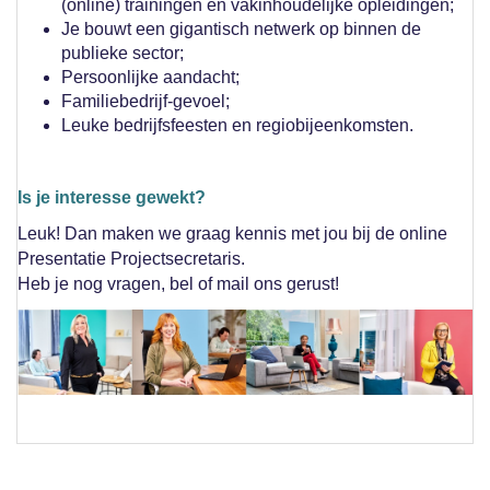
(online) trainingen en vakinhoudelijke opleidingen;
Je bouwt een gigantisch netwerk op binnen de
publieke sector;
Persoonlijke aandacht;
Familiebedrijf-gevoel;
Leuke bedrijfsfeesten en regiobijeenkomsten.
Is je interesse gewekt?
Leuk! Dan maken we graag kennis met jou bij de online
Presentatie Projectsecretaris.
Heb je nog vragen, bel of mail ons gerust!