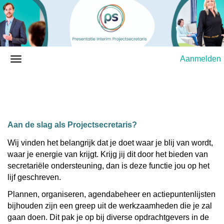
Aanmelden
Aan de slag als Projectsecretaris?
Wij vinden het belangrijk dat je doet waar je blij van wordt,
waar je energie van krijgt. Krijg jij dit door het bieden van
secretariële ondersteuning, dan is deze functie jou op het
lijf geschreven.
Plannen, organiseren, agendabeheer en actiepuntenlijsten
bijhouden zijn een greep uit de werkzaamheden die je zal
gaan doen. Dit pak je op bij diverse opdrachtgevers in de