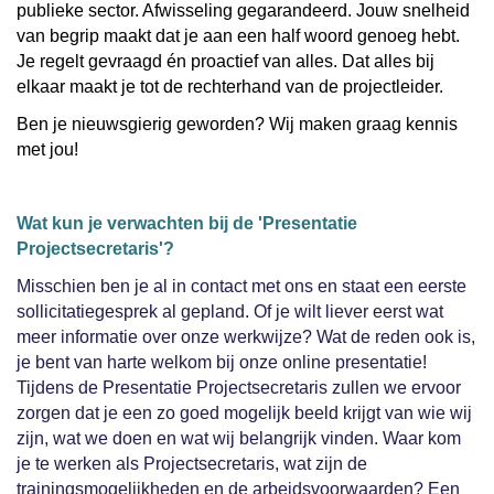
publieke sector. Afwisseling gegarandeerd. Jouw snelheid
van begrip maakt dat je aan een half woord genoeg hebt.
Je regelt gevraagd én proactief van alles. Dat alles bij
elkaar maakt je tot de rechterhand van de projectleider.
Ben je nieuwsgierig geworden? Wij maken graag kennis
met jou!
Wat kun je verwachten bij de 'Presentatie
Projectsecretaris'?
Misschien ben je al in contact met ons en staat een eerste
sollicitatiegesprek al gepland. Of je wilt liever eerst wat
meer informatie over onze werkwijze? Wat de reden ook is,
je bent van harte welkom bij onze online presentatie!
Tijdens de Presentatie Projectsecretaris zullen we ervoor
zorgen dat je een zo goed mogelijk beeld krijgt van wie wij
zijn, wat we doen en wat wij belangrijk vinden. Waar kom
je te werken als Projectsecretaris, wat zijn de
trainingsmogelijkheden en de arbeidsvoorwaarden? Een