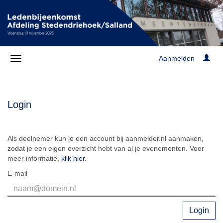
Aanmelden
Login
Als deelnemer kun je een account bij aanmelder.nl aanmaken,
zodat je een eigen overzicht hebt van al je evenementen. Voor
meer informatie,
klik hier
.
E-mail
Login