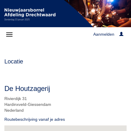
Aanmelden
Locatie
De Houtzagerij
Rivierdijk 31
Hardinxveld-Giessendam
Nederland
Routebeschrijving vanaf je adres