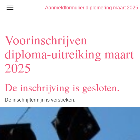
Aanmeldformulier diplomering maart 2025
Voorinschrijven
diploma-uitreiking maart
2025
De inschrijving is gesloten.
De inschrijftermijn is verstreken.