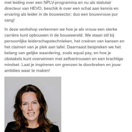
met leiding over een NPLV-programma en nu als statutair
directeur van HEVO, beschik ik over een schat aan kennis en
ervaring als leider in de bouwsector; dus een bouwvrouw pur
sang!
In deze workshop verkennen we hoe je als vrouw een sterke
carrière kunt opbouwen in de bouwwereld. We staan stil bij
persoonlijke leiderschapstechnieken, het creëren van kansen en
het claimen van je plek aan tafel. Daarnaast bespreken we het
belang van gelijke waardering, zoals equal pay, en hoe je
obstakels kunt overwinnen met zelfvertrouwen en een krachtige
mindset. Laat je inspireren om grenzen te doorbreken en jouw
ambities waar te maken!