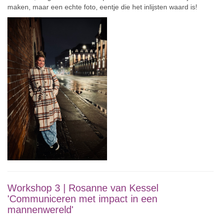
maken, maar een echte foto, eentje die het inlijsten waard is!
Workshop 3 |
Rosanne van Kessel
'Communiceren met impact in een
mannenwereld'