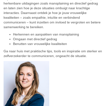
herkenbare uitdagingen zoals mansplaining en directief gedrag
en laten zien hoe je deze situaties ombuigt naar krachtige
interacties. Daarnaast ontdek je hoe je jouw vrouwelijke
kwaliteiten – zoals empathie, intuïtie en verbindend
communiceren – kunt inzetten om invloed te vergroten en betere
samenwerking te bereiken.
Herkennen en aanpakken van mansplaining
Omgaan met directief gedrag
Benutten van vrouwelijke kwaliteiten
Ga naar huis met praktische tips, tools en inspiratie om sterker en
zelfverzekerder te communiceren, ongeacht de situatie.