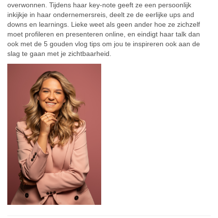
overwonnen. Tijdens haar key-note geeft ze een persoonlijk
inkijkje in haar ondernemersreis, deelt ze de eerlijke ups and
downs en learnings. Lieke weet als geen ander hoe ze zichzelf
moet profileren en presenteren online, en eindigt haar talk dan
ook met de 5 gouden vlog tips om jou te inspireren ook aan de
slag te gaan met je zichtbaarheid.