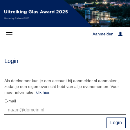
Aanmelden
Login
Als deelnemer kun je een account bij aanmelder.nl aanmaken,
zodat je een eigen overzicht hebt van al je evenementen. Voor
meer informatie,
klik hier
.
E-mail
Login