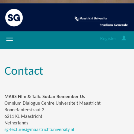
Register
Contact
MARS Film & Talk: Sudan Remember Us
Omnium Dialogue Centre Universiteit Maastricht
Bonnefantenstraat 2
6211 KL Maastricht
Netherlands
sg-lectures@maastrichtuniversity.nl