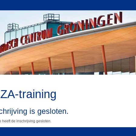
A-training
hrijving is gesloten.
 heeft de inschrijving gesloten.