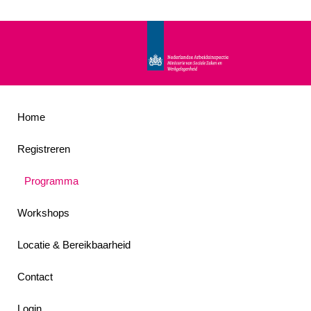
Home
Registreren
Programma
Workshops
Locatie & Bereikbaarheid
Contact
Login