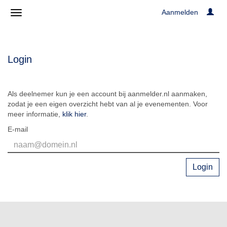
Aanmelden
Login
Als deelnemer kun je een account bij aanmelder.nl aanmaken,
zodat je een eigen overzicht hebt van al je evenementen. Voor
meer informatie,
klik hier
.
E-mail
Login