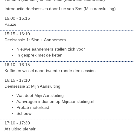
Introductie deelsessies door Luc van Sas (Mijn aansluiting)
15:00 - 15:15
Pauze
15:15 - 16:10
Deelsessie 1: Sion + Aannemers
Nieuwe aannemers stellen zich voor
In gesprek met de keten
16:10 - 16:15
Koffie en wissel naar tweede ronde deelsessies
16:15 - 17:10
Deelsessie 2: Mijn Aansluiting
Wat doet Mijn Aansluiting
Aanvragen indienen op Mijnaansluiting.nl
Prefab meterkast
Schouw
17:10 - 17:30
Afsluiting plenair