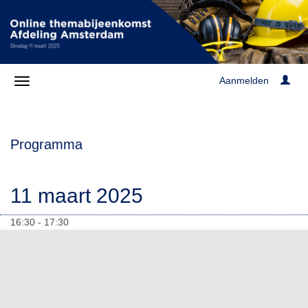
Aanmelden
Programma
11 maart 2025
16:30 - 17:30