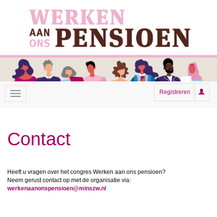
Registreren
Contact
Heeft u vragen over het congres Werken aan ons pensioen?
Neem gerust contact op met de organisatie via:
werkenaanonspensioen@minszw.nl