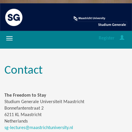
Register
Contact
The Freedom to Stay
Studium Generale Universiteit Maastricht
Bonnefantenstraat 2
6211 KL Maastricht
Netherlands
sg-lectures@maastrichtuniversity.nl