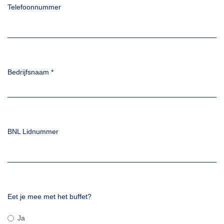
Telefoonnummer
Bedrijfsnaam
*
BNL Lidnummer
Eet je mee met het buffet?
Ja