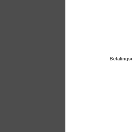
Betalings