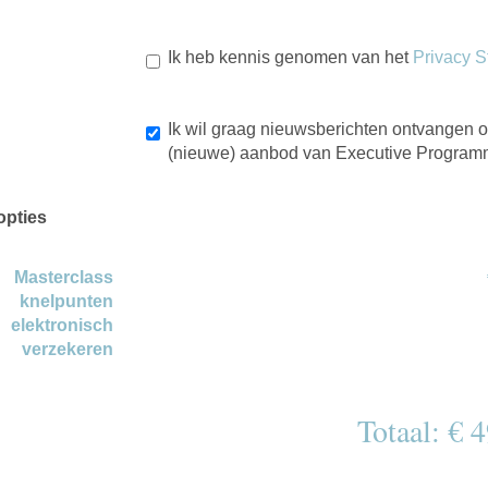
Ik heb kennis genomen van het
Privacy S
Ik wil graag nieuwsberichten ontvangen o
(nieuwe) aanbod van Executive Progra
opties
Masterclass
knelpunten
elektronisch
verzekeren
Totaal: € 