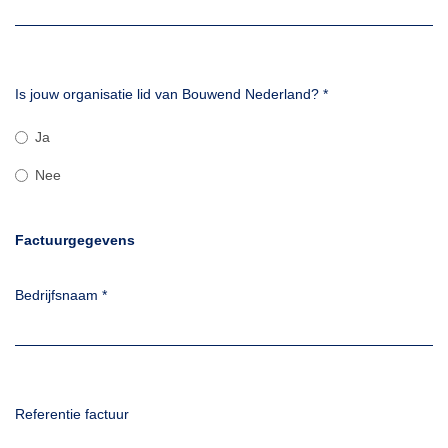
Is jouw organisatie lid van Bouwend Nederland?
*
Ja
Nee
Factuurgegevens
Bedrijfsnaam
*
Referentie factuur