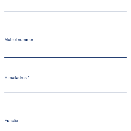
Mobiel nummer
E-mailadres
*
Functie