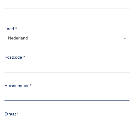
Land
*
Nederland
Postcode
*
Huisnummer
*
Straat
*