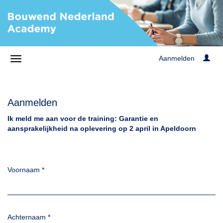
Aanmelden
Aanmelden
Ik meld me aan voor de training: Garantie en
aansprakelijkheid na oplevering op 2 april in Apeldoorn
Voornaam
*
Achternaam
*