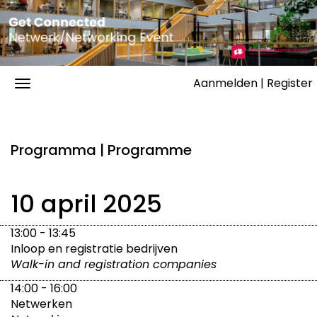
Aanmelden | Register
Programma | Programme
10 april 2025
13:00 - 13:45
Inloop en registratie bedrijven
Walk-in and registration companies
14:00 - 16:00
Netwerken