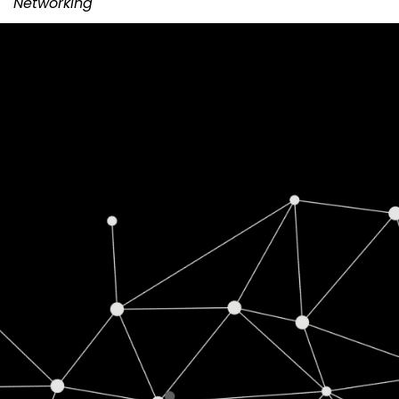
Networking