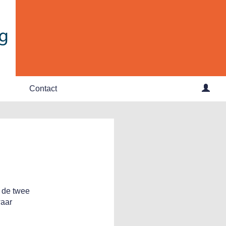
Contact
 de twee
aar