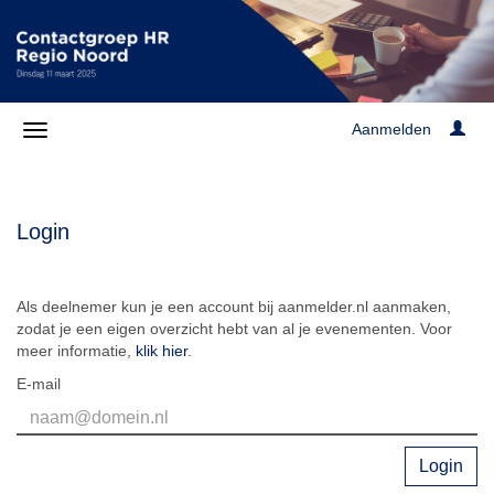
Aanmelden
Login
Als deelnemer kun je een account bij aanmelder.nl aanmaken,
zodat je een eigen overzicht hebt van al je evenementen. Voor
meer informatie,
klik hier
.
E-mail
Login