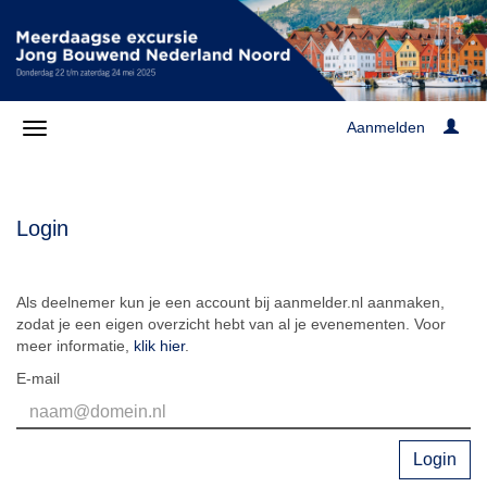
Aanmelden
Login
Als deelnemer kun je een account bij aanmelder.nl aanmaken,
zodat je een eigen overzicht hebt van al je evenementen. Voor
meer informatie,
klik hier
.
E-mail
Login