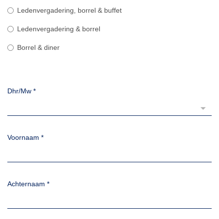
Ledenvergadering, borrel & buffet
Ledenvergadering & borrel
Borrel & diner
Dhr/Mw
*
Voornaam
*
Achternaam
*