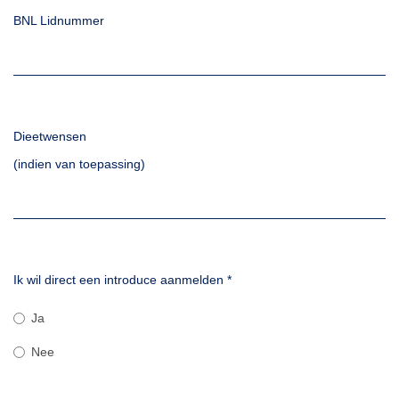
BNL Lidnummer
Dieetwensen
(indien van toepassing)
Ik wil direct een introduce aanmelden
*
Ja
Nee