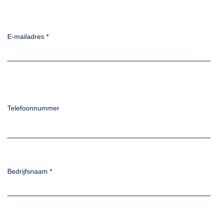
E-mailadres
*
Telefoonnummer
Bedrijfsnaam
*