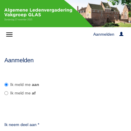
Aanmelden
Aanmelden
Ik meld me
aan
Ik meld me
af
Ik neem deel aan
*