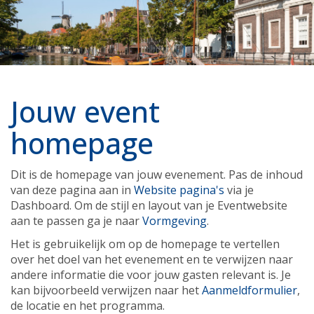
Jouw event
homepage
Dit is de homepage van jouw evenement. Pas de inhoud
van deze pagina aan in
Website pagina's
via je
Dashboard. Om de stijl en layout van je Eventwebsite
aan te passen ga je naar
Vormgeving
.
Het is gebruikelijk om op de homepage te vertellen
over het doel van het evenement en te verwijzen naar
andere informatie die voor jouw gasten relevant is. Je
kan bijvoorbeeld verwijzen naar het
Aanmeldformulier
,
de locatie en het programma.