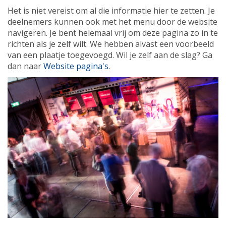
Het is niet vereist om al die informatie hier te zetten. Je
deelnemers kunnen ook met het menu door de website
navigeren. Je bent helemaal vrij om deze pagina zo in te
richten als je zelf wilt. We hebben alvast een voorbeeld
van een plaatje toegevoegd. Wil je zelf aan de slag? Ga
dan naar
Website pagina's
.