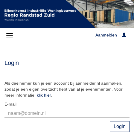
Aanmelden
Login
Als deelnemer kun je een account bij aanmelder.nl aanmaken,
zodat je een eigen overzicht hebt van al je evenementen. Voor
meer informatie,
klik hier
.
E-mail
Login