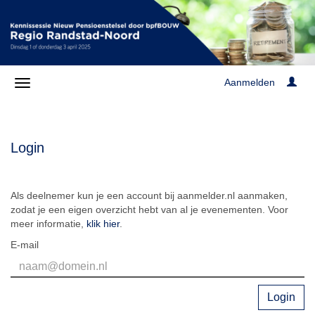
Aanmelden
Login
Als deelnemer kun je een account bij aanmelder.nl aanmaken,
zodat je een eigen overzicht hebt van al je evenementen. Voor
meer informatie,
klik hier
.
E-mail
Login