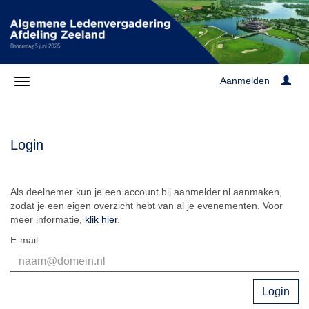
Aanmelden
Login
Als deelnemer kun je een account bij aanmelder.nl aanmaken,
zodat je een eigen overzicht hebt van al je evenementen. Voor
meer informatie,
klik hier
.
E-mail
Login