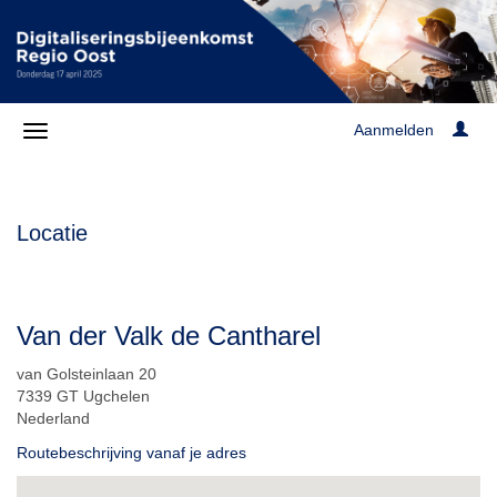
Aanmelden
Locatie
Van der Valk de Cantharel
van Golsteinlaan 20
7339 GT Ugchelen
Nederland
Routebeschrijving vanaf je adres