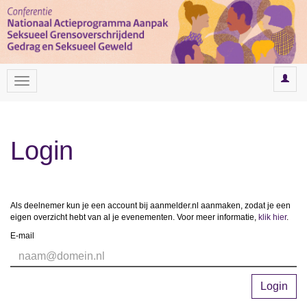
Login
Als deelnemer kun je een account bij aanmelder.nl aanmaken, zodat je een
eigen overzicht hebt van al je evenementen. Voor meer informatie,
klik hier
.
E-mail
Login