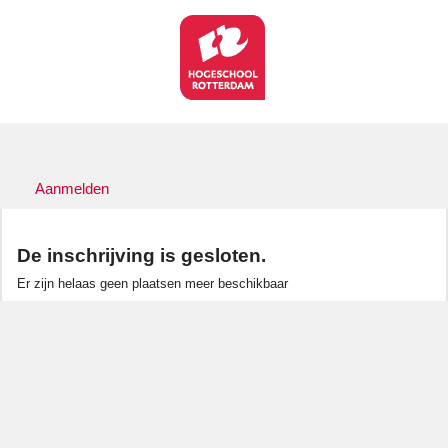
Aanmelden
De inschrijving is gesloten.
Er zijn helaas geen plaatsen meer beschikbaar