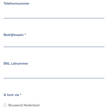
Telefoonnummer
Bedrijfsnaam
*
BNL Lidnummer
Ik kom via
*
Bouwend Nederland