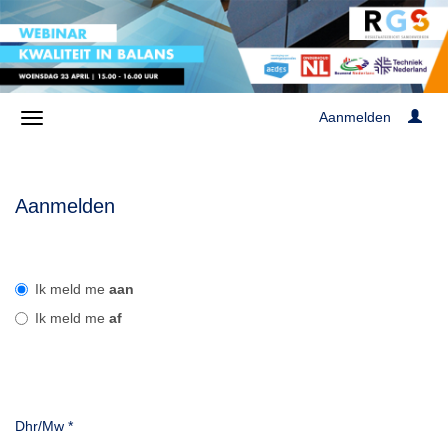
Aanmelden
Aanmelden
Ik meld me
aan
Ik meld me
af
Dhr/Mw
*