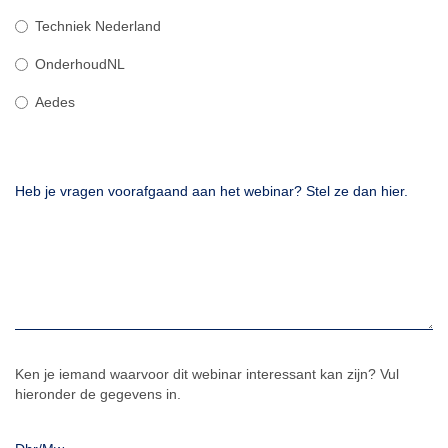
Techniek Nederland
OnderhoudNL
Aedes
Heb je vragen voorafgaand aan het webinar? Stel ze dan hier.
Ken je iemand waarvoor dit webinar interessant kan zijn? Vul
hieronder de gegevens in.