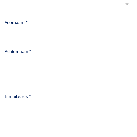
Voornaam
*
Achternaam
*
E-mailadres
*