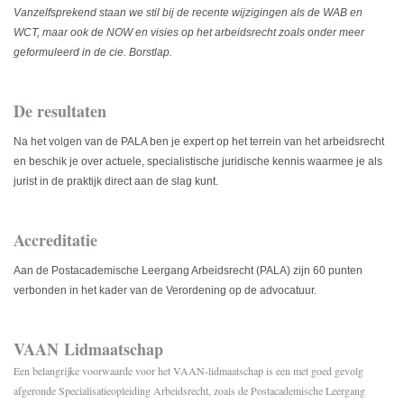
Vanzelfsprekend staan we stil bij de recente wijzigingen als de WAB en
WCT, maar ook de NOW en visies op het arbeidsrecht zoals onder meer
geformuleerd in de cie. Borstlap.
De resultaten
Na het volgen van de PALA ben je expert op het terrein van het arbeidsrecht
en beschik je over actuele, specialistische juridische kennis waarmee je als
jurist in de praktijk direct aan de slag kunt.
Accreditatie
Aan de Postacademische Leergang Arbeidsrecht (PALA) zijn 60 punten
verbonden in het kader van de Verordening op de advocatuur.
VAAN Lidmaatschap
Een belangrijke voorwaarde voor het VAAN-lidmaatschap is een met goed gevolg
afgeronde Specialisatieopleiding Arbeidsrecht, zoals de Postacademische Leergang