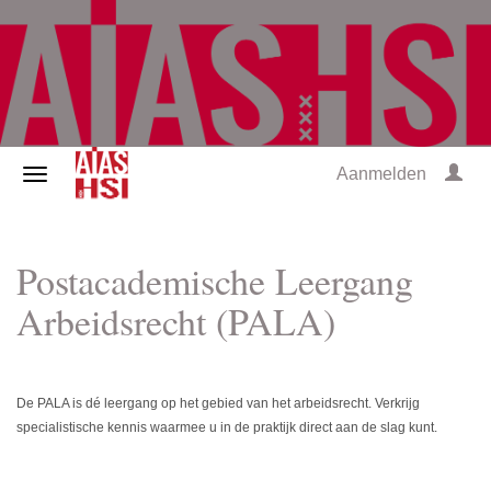
Aanmelden
Postacademische Leergang
Arbeidsrecht (PALA)
De PALA is dé leergang op het gebied van het arbeidsrecht. Verkrijg
specialistische kennis waarmee u in de praktijk direct aan de slag kunt.