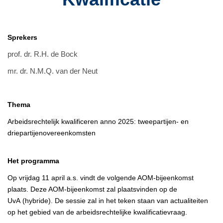
Sprekers
prof. dr. R.H. de Bock
mr. dr. N.M.Q. van der Neut
Thema
Arbeidsrechtelijk kwalificeren anno 2025: tweepartijen- en
driepartijenovereenkomsten
Het programma
Op vrijdag 11 april a.s. vindt de volgende AOM-bijeenkomst
plaats. Deze AOM-bijeenkomst zal plaatsvinden op de
UvA (hybride). De sessie zal in het teken staan van actualiteiten
op het gebied van de arbeidsrechtelijke kwalificatievraag.