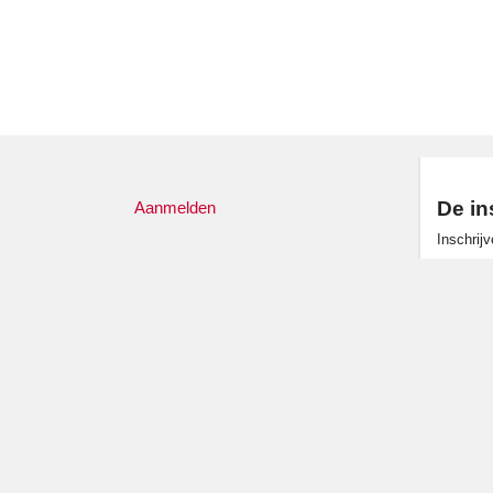
De in
Aanmelden
Inschrij