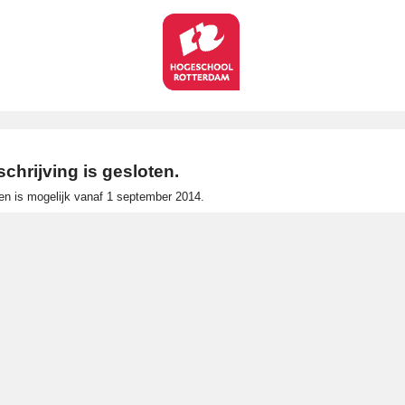
schrijving is gesloten.
ven is mogelijk vanaf 1 september 2014.