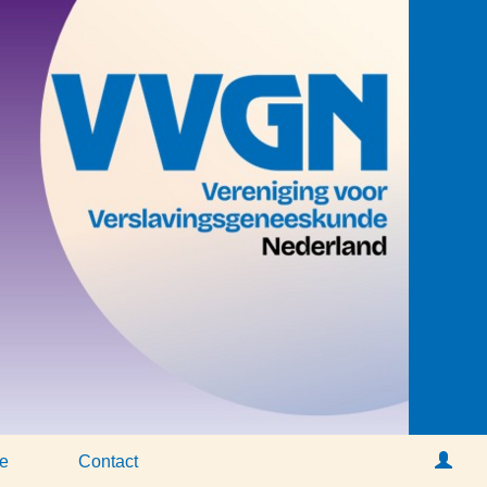
ie
Contact