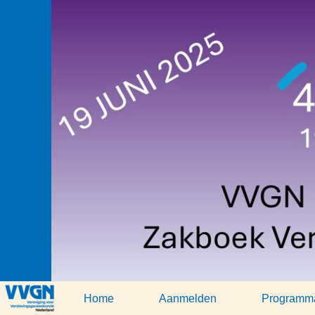
Home
Aanmelden
Programm