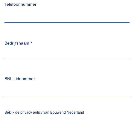
Telefoonnummer
Bedrijfsnaam
*
BNL Lidnummer
Bekijk de privacy policy van Bouwend Nederland