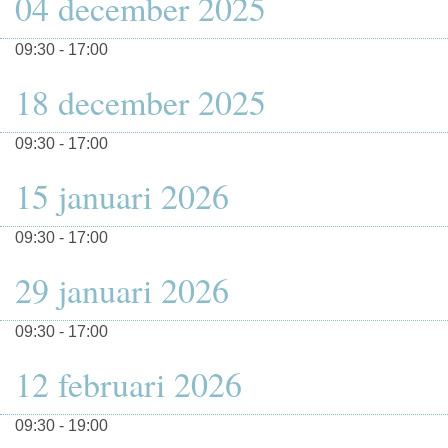
04 december 2025
09:30 - 17:00
18 december 2025
09:30 - 17:00
15 januari 2026
09:30 - 17:00
29 januari 2026
09:30 - 17:00
12 februari 2026
09:30 - 19:00