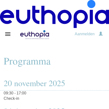
Aanmelden
Programma
20 november 2025
09:30 - 17:00
Check-in