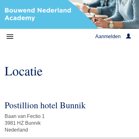
Aanmelden
Locatie
Postillion hotel Bunnik
Baan van Fectio 1
3981 HZ Bunnik
Nederland