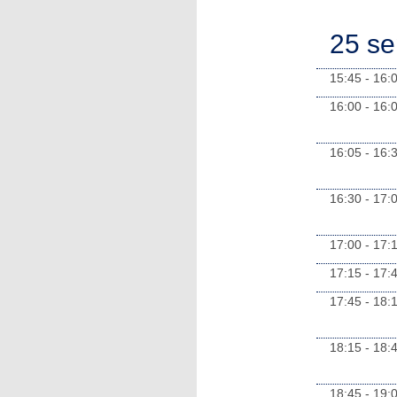
25 s
15:45 - 16:
16:00 - 16:
16:05 - 16:
16:30 - 17:
17:00 - 17:
17:15 - 17:
17:45 - 18:
18:15 - 18:
18:45 - 19: