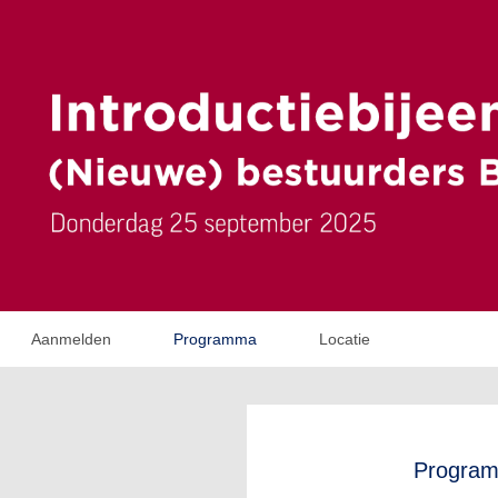
Aanmelden
Programma
Locatie
Progra