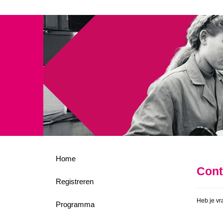
Home
Cont
Registreren
Heb je vr
Programma