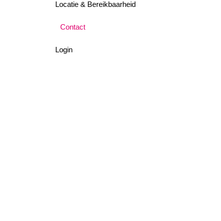
Locatie & Bereikbaarheid
Contact
Login