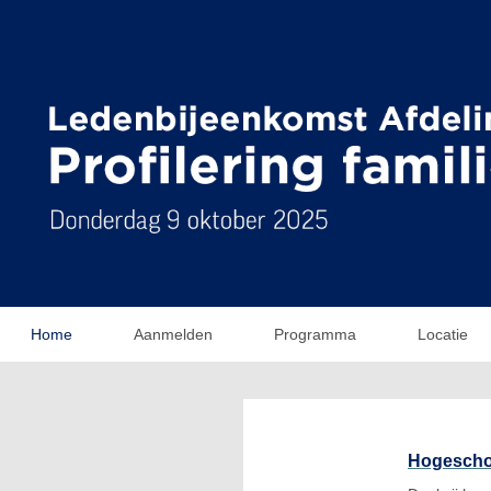
Home
Aanmelden
Programma
Locatie
Hogeschoo