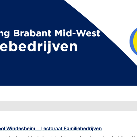
l Windesheim – Lectoraat Familiebedrijven